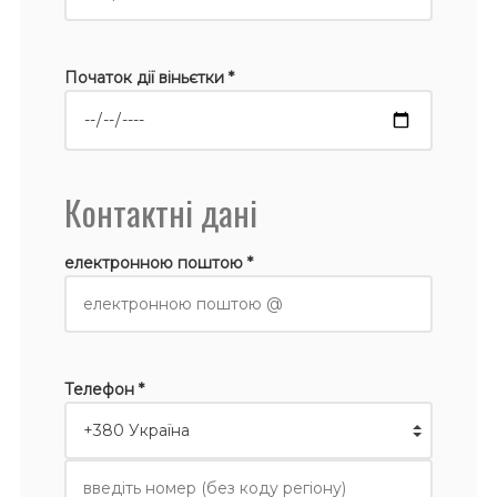
Початок дії віньєтки *
Контактні дані
електронною поштою *
Телефон *