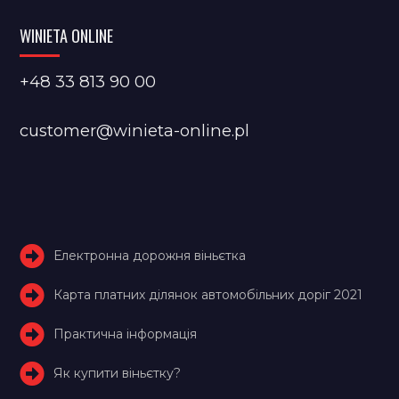
WINIETA ONLINE
+48 33 813 90 00
customer@winieta-online.pl
Електронна дорожня віньєтка
Карта платних ділянок автомобільних доріг 2021
Практична інформація
Як купити віньєтку?