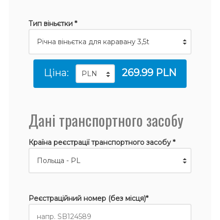
Тип віньєтки *
Ціна:
269.99 PLN
Дані транспортного засобу
Країна реєстрації транспортного засобу *
Реєстраційний номер (без місця)*