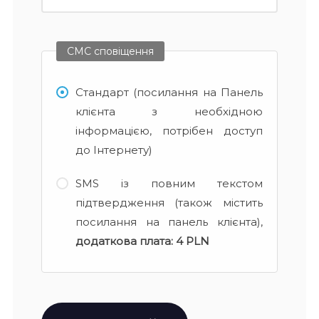
СМС сповіщення
Стандарт (посилання на Панель
клієнта з необхідною
інформацією, потрібен доступ
до Інтернету)
SMS із повним текстом
підтвердження (також містить
посилання на панель клієнта),
додаткова плата:
4 PLN