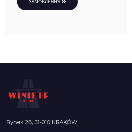
ЗАМОВЛЕННЯ
Rynek 28, 31-010 KRAKÓW