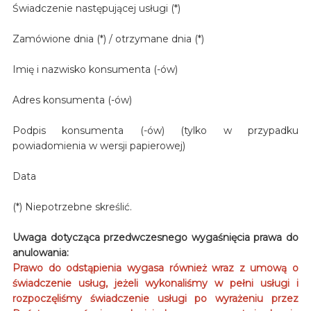
Świadczenie następującej usługi (*)
Zamówione dnia (*) / otrzymane dnia (*)
Imię i nazwisko konsumenta (-ów)
Adres konsumenta (-ów)
Podpis konsumenta (-ów) (tylko w przypadku
powiadomienia w wersji papierowej)
Data
(*) Niepotrzebne skreślić.
Uwaga dotycząca przedwczesnego wygaśnięcia prawa do
anulowania:
Prawo do odstąpienia wygasa również wraz z umową o
świadczenie usług, jeżeli wykonaliśmy w pełni usługi i
rozpoczęliśmy świadczenie usługi po wyrażeniu przez