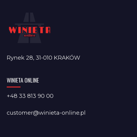
Rynek 28, 31-010 KRAKÓW
WINIETA ONLINE
+48 33 813 90 00
customer@winieta-online.pl