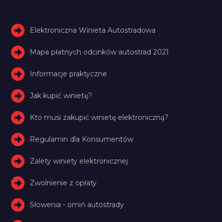
Elektroniczna Winieta Autostradowa
Mapa płatnych odcinków autostrad 2021
Informacje praktyczne
Jak kupić winietę?
Kto musi zakupić winietę elektroniczną?
Regulamin dla Konsumentów
Zalety winiety elektronicznej
Zwolnienie z opłaty
Słowenia - omiń autostrady