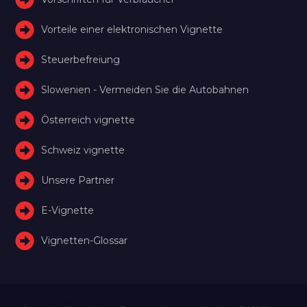
Vorteile einer elektronischen Vignette
Steuerbefreiung
Slowenien - Vermeiden Sie die Autobahnen
Österreich vignette
Schweiz vignette
Unsere Partner
E-Vignette
Vignetten-Glossar