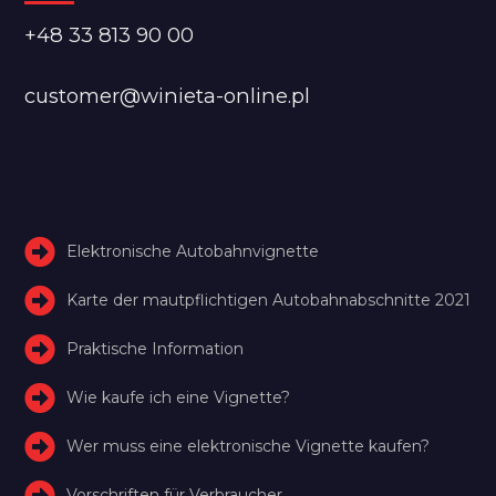
+48 33 813 90 00
customer@winieta-online.pl
Elektronische Autobahnvignette
Karte der mautpflichtigen Autobahnabschnitte 2021
Praktische Information
Wie kaufe ich eine Vignette?
Wer muss eine elektronische Vignette kaufen?
Vorschriften für Verbraucher