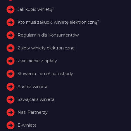
Jak kupić winietę?
Kto musi zakupić winietę elektroniczną?
Regulamin dla Konsumentów
Zalety winiety elektronicznej
Zwolnienie z opłaty
Słowenia - omiń autostrady
Austria winieta
Szwajcaria winieta
Nasi Partnerzy
E-winieta