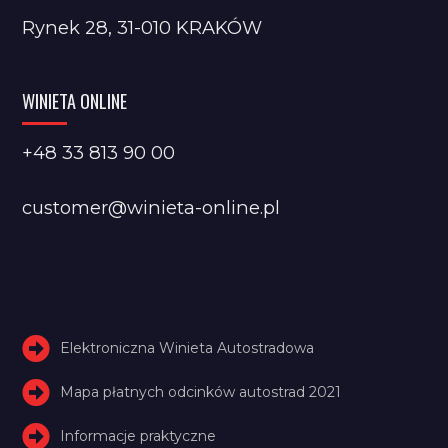
Rynek 28, 31-010 KRAKÓW
WINIETA ONLINE
+48 33 813 90 00
customer@winieta-online.pl
Elektroniczna Winieta Autostradowa
Mapa płatnych odcinków autostrad 2021
Informacje praktyczne